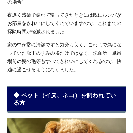
の場合）。
夜遅く残業で疲れて帰ってきたときには既にルンバが
お部屋をきれいにしてくれていますので、これまでの
掃除時間が軽減されました。
家の中が常に清潔ですと気分も良く、これまで気にな
っていた廊下のすみの埃だけではなく、洗面所・風呂
場前の髪の毛等もすべてきれいにしてくれるので、快
適に過ごせるようになりました。
◆ ペット（イヌ、ネコ）を飼われてい
る方