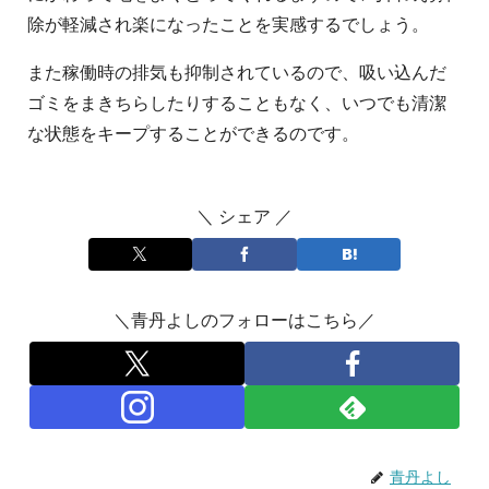
除が軽減され楽になったことを実感するでしょう。
また稼働時の排気も抑制されているので、吸い込んだ
ゴミをまきちらしたりすることもなく、いつでも清潔
な状態をキープすることができるのです。
＼ シェア ／
＼青丹よしのフォローはこちら／
青丹よし