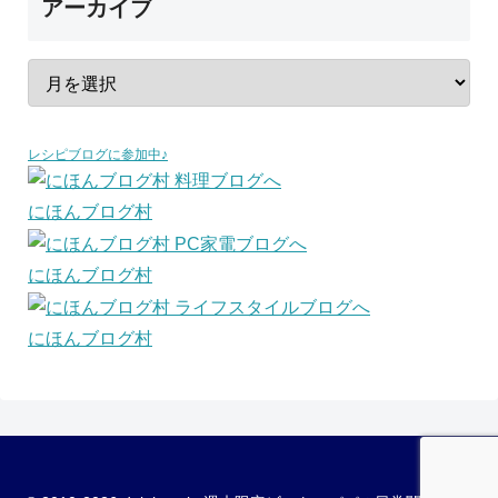
アーカイブ
レシピブログに参加中♪
にほんブログ村
にほんブログ村
にほんブログ村