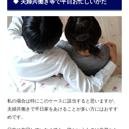
◆ 夫婦共働き等で平日お忙しいかた
私の場合は特にこのケースに該当すると思いますが、
夫婦共働きで平日家をあけることが多い方にはおすす
めです。