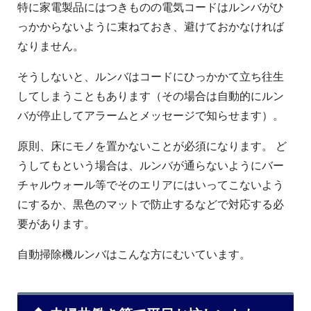
特に家電製品にはつきものの電気コードはルンバがひ
っかからないように束ねておき、避けておかなければ
なりません。
そうしないと、ルンバはコードにひっかかて立ち往生
してしまうこともあります（その場合は自動的にルン
バが停止してアラームとメッセージで知らせます）。
原則、床にモノを置かないことが必須になります。 ど
うしてもという場合は、ルンバが通らないようにバー
チャルウォール等でそのエリアにはいってこないよう
にするか、黒色のマットで防止するなどで対応する必
要があります。
自動掃除機ルンバはこんな方にむいています。