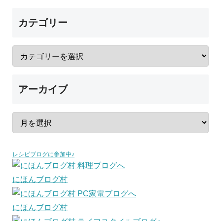
カテゴリー
アーカイブ
レシピブログに参加中♪
にほんブログ村
にほんブログ村