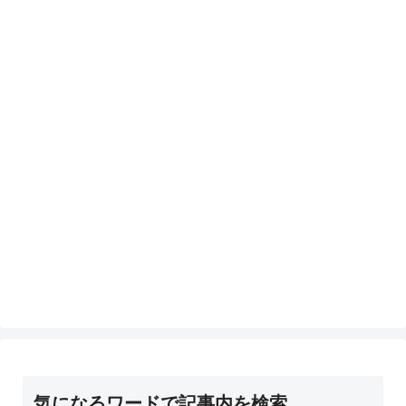
気になるワードで記事内を検索