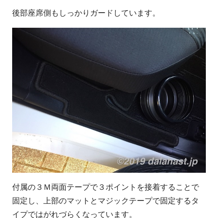
後部座席側もしっかりガードしています。
付属の３Ｍ両面テープで３ポイントを接着することで
固定し、上部のマットとマジックテープで固定するタ
イプではがれづらくなっています。