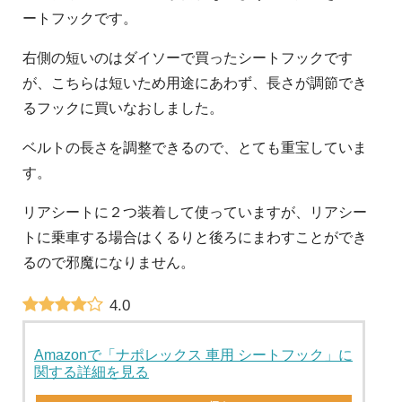
ートフックです。
右側の短いのはダイソーで買ったシートフックです
が、こちらは短いため用途にあわず、長さが調節でき
るフックに買いなおしました。
ベルトの長さを調整できるので、とても重宝していま
す。
リアシートに２つ装着して使っていますが、リアシー
トに乗車する場合はくるりと後ろにまわすことができ
るので邪魔になりません。
4.0
Amazonで「ナポレックス 車用 シートフック」に
関する詳細を見る