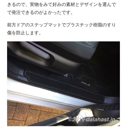
きるので、実物をみて好みの素材とデザインを選んで
で発注できるのがよかったです。
前方ドアのステップマットでプラスチック樹脂のすり
傷を防止します。