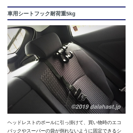
車用シートフック耐荷重5kg
ヘッドレストのポールに引っ掛けて、買い物時のエコ
バックやスーパーの袋が倒れないように固定できるシ