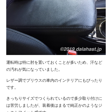
運転時は特に肘を置いておくことが多いため、汗など
の汚れが気になっていました。
レザー調でプリウスの車内のインテリアにもぴったり
です。
きっちりサイズでつくられているので多少取り付けに
は苦労しましたが、装着後はまるで純正かのようなジ