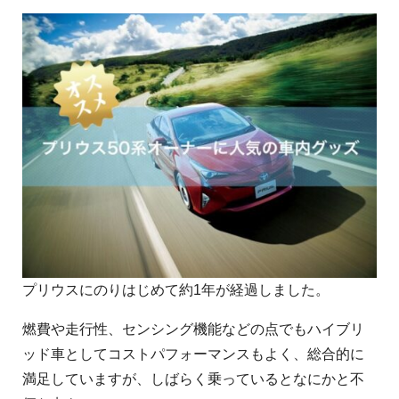
プリウスにのりはじめて約1年が経過しました。
燃費や走行性、センシング機能などの点でもハイブリ
ッド車としてコストパフォーマンスもよく、総合的に
満足していますが、しばらく乗っているとなにかと不