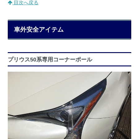
目次へ戻る
車外安全アイテム
プリウス50系専用コーナーポール