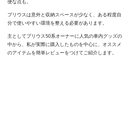
便な点も。
プリウスは意外と収納スペースが少なく、ある程度自
分で使いやすい環境を整える必要があります。
主としてプリウス50系オーナーに人気の車内グッズの
中から、私が実際に購入したものを中心に、オススメ
のアイテムを簡単レビューをつけてご紹介します。