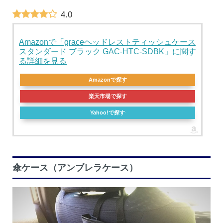
4.0
Amazonで「graceヘッドレストティッシュケース
スタンダード ブラック GAC-HTC-SDBK」に関す
る詳細を見る
Amazonで探す
楽天市場で探す
Yahoo!で探す
傘ケース（アンブレラケース）