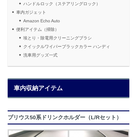
ハンドルロック（ステアリングロック）
車内ガジェット
Amazon Echo Auto
便利アイテム（掃除）
埃とり・除電用クリーニングブラシ
クイックルワイパーブラックカラー ハンディ
洗車用グッズ一式
車内収納アイテム
プリウス50系ドリンクホルダー（L/Rセット）