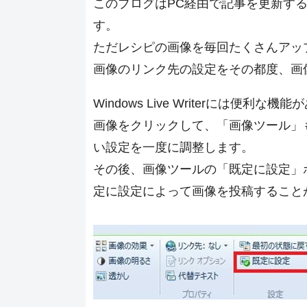
このブログはPC経由で記事を更新する場合は、
す。
ただレシピの画像を毎回たくさんアッ
画像のリンク先の設定をその都度、画
Windows Live Writerには
画像をクリックして、「画像ツール」
い設定を一度に調整します。
その後、画像ツールの「既定に設定」
定に設定によって画像を投稿すること