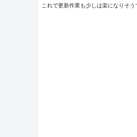
これで更新作業も少しは楽になりそう