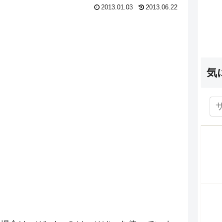
2013.01.03
2013.06.22
気
す。