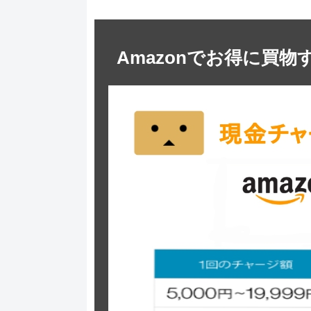
Amazonでお得に買物