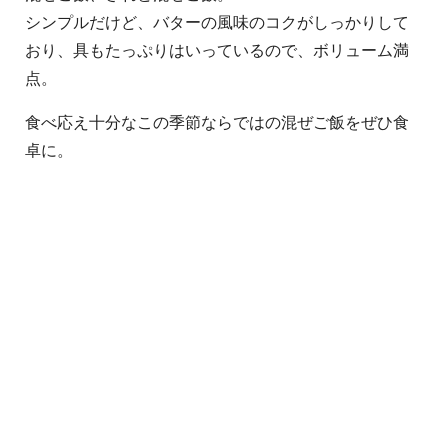
シンプルだけど、バターの風味のコクがしっかりして
おり、具もたっぷりはいっているので、ボリューム満
点。
食べ応え十分なこの季節ならではの混ぜご飯をぜひ食
卓に。