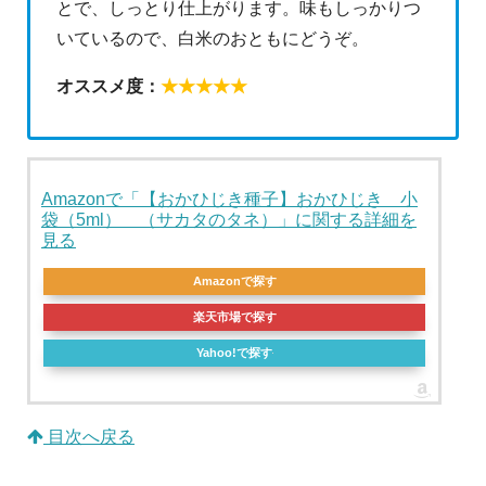
とで、しっとり仕上がります。味もしっかりつ
いているので、白米のおともにどうぞ。
オススメ度：
★★★★★
Amazonで「【おかひじき種子】おかひじき 小
袋（5ml） （サカタのタネ）」に関する詳細を
見る
Amazonで探す
楽天市場で探す
Yahoo!で探す
目次へ戻る