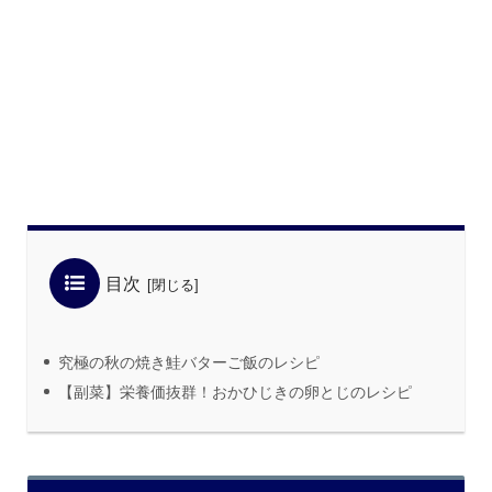
目次
究極の秋の焼き鮭バターご飯のレシピ
【副菜】栄養価抜群！おかひじきの卵とじのレシピ