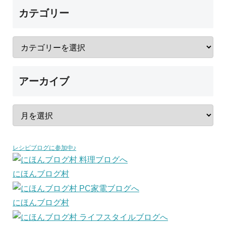
カテゴリー
アーカイブ
レシピブログに参加中♪
にほんブログ村
にほんブログ村