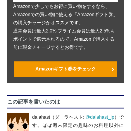
Amazonで少しでもお得に買い物をするなら、
Amazonでの買い物に使える「Amazonギフト券」
の購入チャージがオススメです。
通常会員は最大2.0% プライム会員は最大2.5%も
ポイントで還元されるので、Amazonで購入する
前に現金チャージするとお得です。
Amazonギフト券をチェック
この記事を書いたのは
dalahast（ダーラヘスト;
@dalahast_jp
）で
す。ほぼ週末限定の趣味のお料理以外に