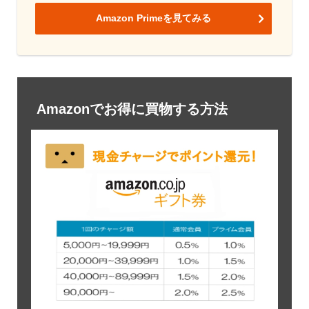
Amazon Primeを見てみる
Amazonでお得に買物する方法