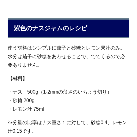
紫色のナスジャムのレシピ
使う材料はシンプルに茄子と砂糖とレモン果汁のみ。
水分は茄子に砂糖をあわせることで、でてくるので必
要ありません。
【材料】
・ナス 500g（1-2mmの薄さのいちょう切り）
・砂糖 200g
・レモン汁 75ml
※分量の比率はナス重さ１に対して、砂糖0.4、レモン
汁0.15です。