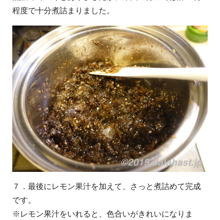
程度で十分煮詰まりました。
７．最後にレモン果汁を加えて、さっと煮詰めて完成
です。
※レモン果汁をいれると、色合いがきれいになりま