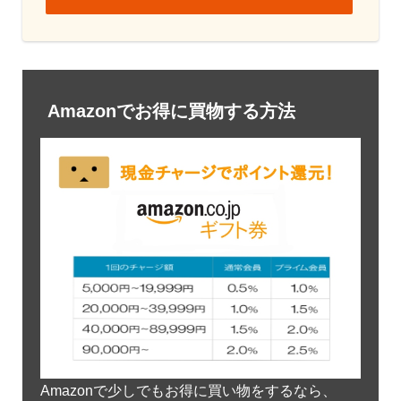
Amazonでお得に買物する方法
Amazonで少しでもお得に買い物をするなら、