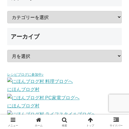
アーカイブ
レシピブログに参加中♪
にほんブログ村
にほんブログ村
にほんブログ村
メニュー
ホーム
検索
トップ
サイドバー