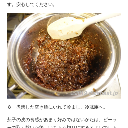
す。安心してください。
８．煮沸した空き瓶にいれて冷まし、冷蔵庫へ。
茄子の皮の食感があまり好みではないかたは、ピーラ
ーで取り除いた後、いちょう切りにするとよいでしょ