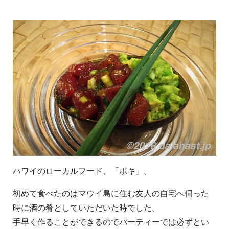
ハワイのローカルフード、「ポキ」。
初めて食べたのはマウイ島に住む友人の自宅へ伺った
時に酒の肴としていただいた時でした。
手早く作ることができるのでパーティーでは必ずとい