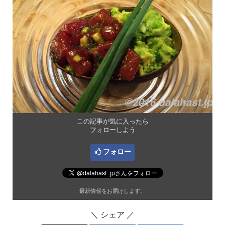
この記事が気に入ったら
フォローしよう
フォロー
最新情報をお届けします。
＼ シェア ／