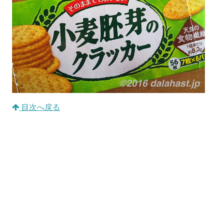
目次へ戻る