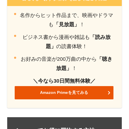
名作からヒット作品まで、映画やドラマ
も
「見放題」
！
ビジネス書から漫画や雑誌も
「読み放
題」
の読書体験！
お好みの音楽が200万曲の中から
「聴き
放題」
！
＼今なら30日間無料体験／
Amazon Primeを見てみる