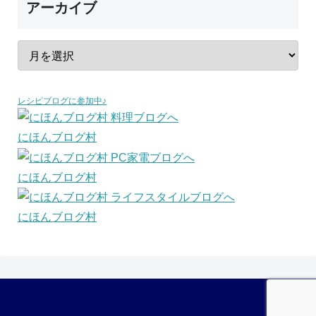
アーカイブ
レシピブログに参加中♪
にほんブログ村
にほんブログ村
にほんブログ村