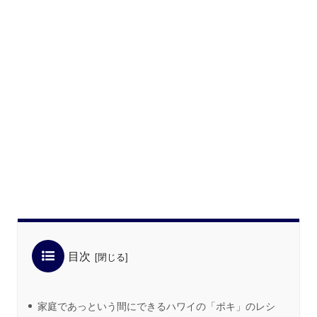
目次
家庭であっという間にできるハワイの「ポキ」のレシ