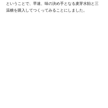
ということで、早速、味の決め手となる麦芽水飴と三
温糖を購入してつくってみることにしました。