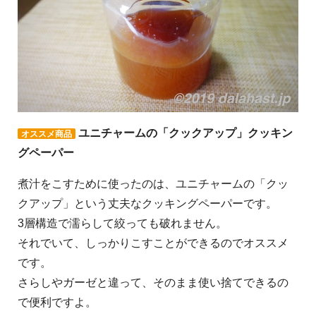
ユニチャームの「クックアップ」クッキン
オススメ商品
グペーパー
煮汁をこすために使ったのは、ユニチャームの「クッ
クアップ」という丈夫なクッキングペーパーです。
3層構造で濡らして絞っても破れません。
それでいて、しっかりこすことができるのでオススメ
です。
さらしやガーゼと違って、そのまま使い捨てできるの
で便利ですよ。