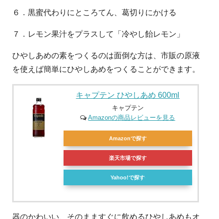
６．黒蜜代わりにところてん、葛切りにかける
７．レモン果汁をプラスして「冷やし飴レモン」
ひやしあめの素をつくるのは面倒な方は、市販の原液
を使えば簡単にひやしあめをつくることができます。
キャプテン ひやしあめ 600ml
キャプテン
Amazonの商品レビューを見る
Amazonで探す
楽天市場で探す
Yahoo!で探す
器のかわいい、そのまますぐに飲めるひやしあめもオ