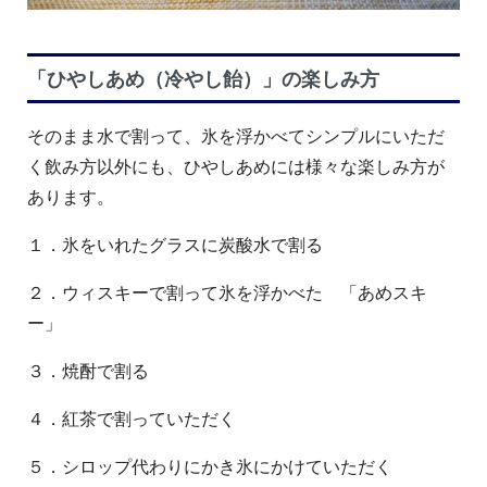
「ひやしあめ（冷やし飴）」の楽しみ方
そのまま水で割って、氷を浮かべてシンプルにいただ
く飲み方以外にも、ひやしあめには様々な楽しみ方が
あります。
１．氷をいれたグラスに炭酸水で割る
２．ウィスキーで割って氷を浮かべた 「あめスキ
ー」
３．焼酎で割る
４．紅茶で割っていただく
５．シロップ代わりにかき氷にかけていただく