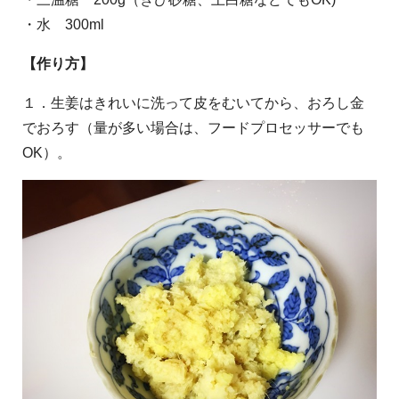
・水 300ml
【作り方】
１．生姜はきれいに洗って皮をむいてから、おろし金
でおろす（量が多い場合は、フードプロセッサーでも
OK）。