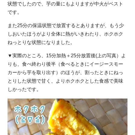
状態でしたので、芋の量にもよりますが中火がベスト
です。
また25分の保温状態で放置するとありますが、もう少
しおいたほうがより全体に熱がいきわたり、ホクホク
ねっとりな状態になりました。
▼実際のところ、15分加熱＋25分放置後(上の写真）よ
りも、食べ終わり後半（食べるときにイージースモー
カーから芋を取り出す）のほうが、割ったときにねっ
とりした状態で甘く、よりホクホクとした食感で美味
しかったです。