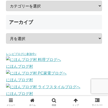
アーカイブ
レシピブログに参加中♪
にほんブログ村
にほんブログ村
にほんブログ村
メニュー
ホーム
検索
トップ
サイドバー