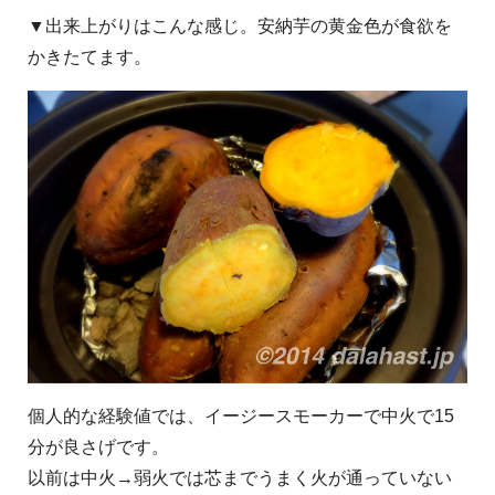
▼出来上がりはこんな感じ。安納芋の黄金色が食欲を
かきたてます。
個人的な経験値では、イージースモーカーで中火で15
分が良さげです。
以前は中火→弱火では芯までうまく火が通っていない