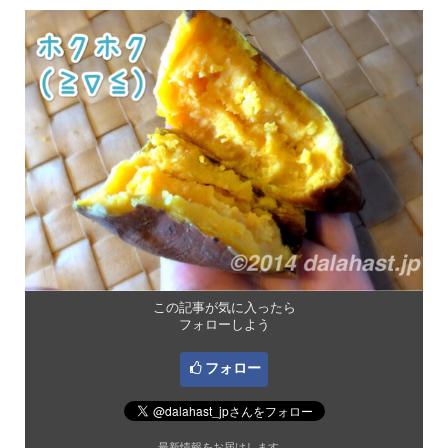
この記事が気に入ったら
フォローしよう
フォロー
最新情報をお届けします。