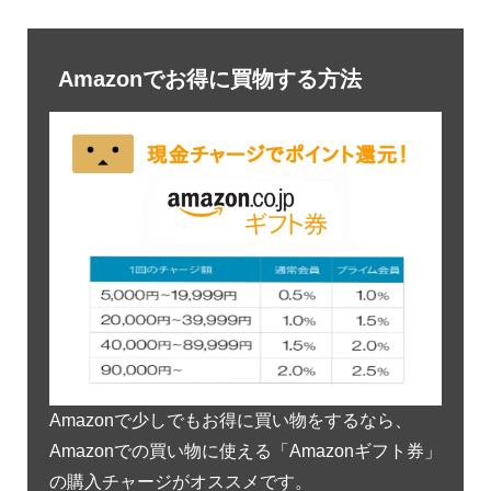
Amazonでお得に買物する方法
Amazonで少しでもお得に買い物をするなら、
Amazonでの買い物に使える「Amazonギフト券」
の購入チャージがオススメです。