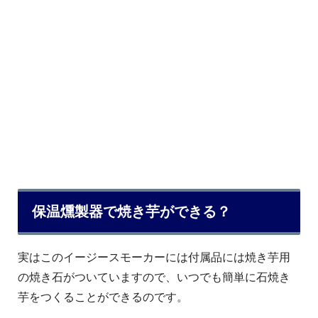
保温燻製器で焼き芋ができる？
実はこのイージースモーカーには付属品には焼き芋用
の焼き石がついていますので、いつでも簡単に石焼き
芋をつくることができるのです。