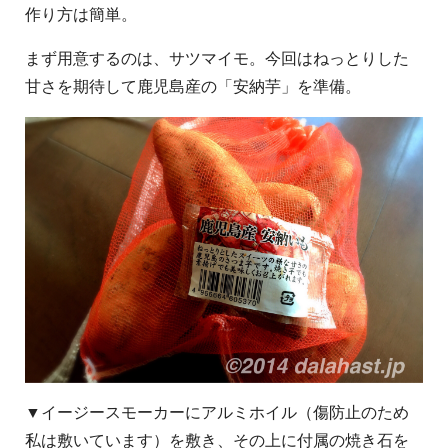
作り方は簡単。
まず用意するのは、サツマイモ。今回はねっとりした
甘さを期待して鹿児島産の「安納芋」を準備。
▼イージースモーカーにアルミホイル（傷防止のため
私は敷いています）を敷き、その上に付属の焼き石を