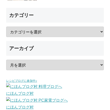
カテゴリー
アーカイブ
レシピブログに参加中♪
にほんブログ村
にほんブログ村