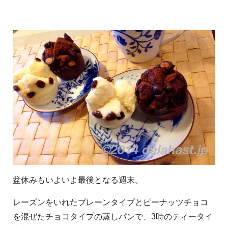
盆休みもいよいよ最後となる週末。
レーズンをいれたプレーンタイプとピーナッツチョコ
を混ぜたチョコタイプの蒸しパンで、3時のティータイ