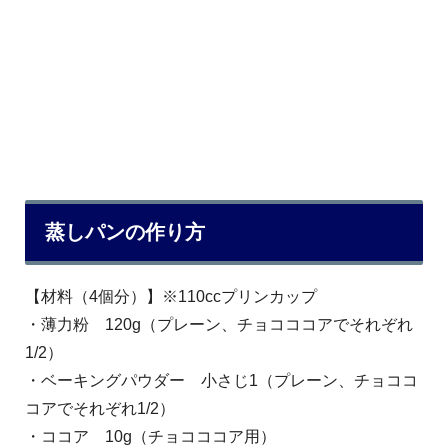
蒸しパンの作り方
【材料（4個分）】※110ccプリンカップ
・薄力粉 120g（プレーン、チョコココアでそれぞれ
1/2）
・ベーキングパウダー 小さじ1（プレーン、チョココ
コアでそれぞれ1/2）
・ココア 10g（チョコココア用）