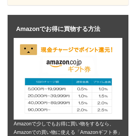
Amazonでお得に買物する方法
Amazonで少しでもお得に買い物をするなら、
Amazonでの買い物に使える「Amazonギフト券」