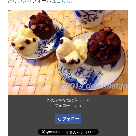
詳しいプロフィールは
こちら
。
この記事が気に入ったら
フォローしよう
フォロー