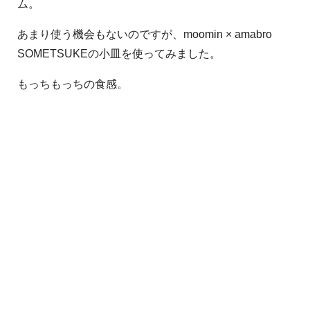
ム。
あまり使う機会もないのですが、moomin × amabro
SOMETSUKEの小皿を使ってみました。
もっちもっちの食感。