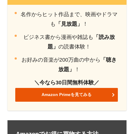
名作からヒット作品まで、映画やドラマ
も
「見放題」
！
ビジネス書から漫画や雑誌も
「読み放
題」
の読書体験！
お好みの音楽が200万曲の中から
「聴き
放題」
！
＼今なら30日間無料体験／
Amazon Primeを見てみる