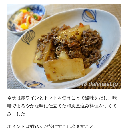
今晩は赤ワインとトマトを使うことで酸味をだし、味
噌でまろやかな味に仕立てた和風煮込み料理をつくて
みました。
ポイントは煮込んだ後にすこし冷ますこと。