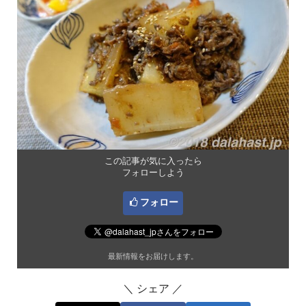
この記事が気に入ったら
フォローしよう
フォロー
最新情報をお届けします。
＼ シェア ／