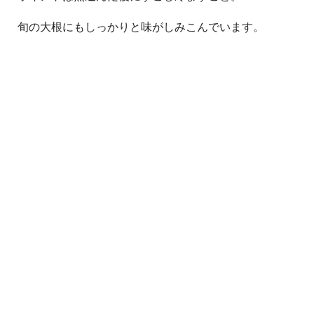
旬の大根にもしっかりと味がしみこんでいます。