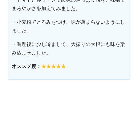
まろやかさを加えてみました。
・小麦粉でとろみをつけ、味が薄まらないようにし
ました。
・調理後に少し冷まして、大振りの大根にも味を染
み込ませました。
オススメ度：
★★★★★