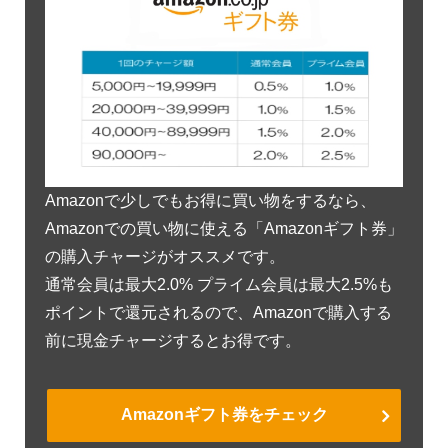
Amazonで少しでもお得に買い物をするなら、
Amazonでの買い物に使える「Amazonギフト券」
の購入チャージがオススメです。
通常会員は最大2.0% プライム会員は最大2.5%も
ポイントで還元されるので、Amazonで購入する
前に現金チャージするとお得です。
Amazonギフト券をチェック