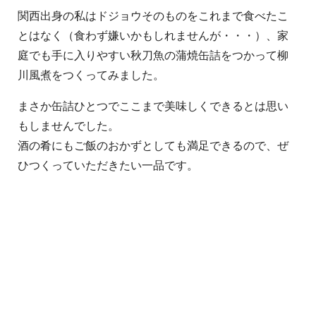
関西出身の私はドジョウそのものをこれまで食べたこ
とはなく（食わず嫌いかもしれませんが・・・）、家
庭でも手に入りやすい秋刀魚の蒲焼缶詰をつかって柳
川風煮をつくってみました。
まさか缶詰ひとつでここまで美味しくできるとは思い
もしませんでした。
酒の肴にもご飯のおかずとしても満足できるので、ぜ
ひつくっていただきたい一品です。