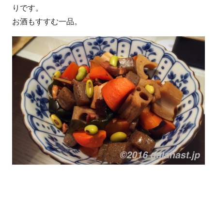
りです。
お酒もすすむ一品。