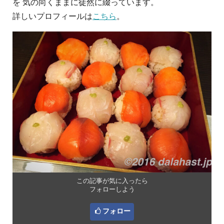
を 気の向くままに徒然に綴っています。
詳しいプロフィールは
こちら
。
この記事が気に入ったら
フォローしよう
フォロー