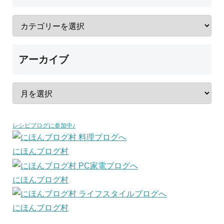
アーカイブ
レシピブログに参加中♪
にほんブログ村
にほんブログ村
にほんブログ村