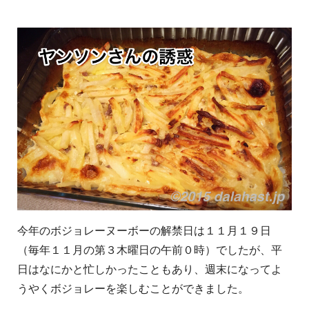
今年のボジョレーヌーボーの解禁日は１１月１９日
（毎年１１月の第３木曜日の午前０時）でしたが、平
日はなにかと忙しかったこともあり、週末になってよ
うやくボジョレーを楽しむことができました。