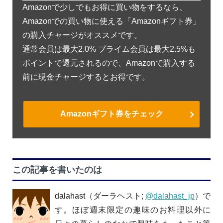
Amazonで少しでもお得に買い物をするなら、
Amazonでの買い物に使える「Amazonギフト券」
の購入チャージがオススメです。
通常会員は最大2.0% プライム会員は最大2.5%も
ポイントで還元されるので、Amazonで購入する
前に現金チャージするとお得です。
Amazonギフト券をチェック
この記事を書いたのは
dalahast（ダーラヘスト;
@dalahast_jp
）で
す。ほぼ週末限定の趣味のお料理以外に