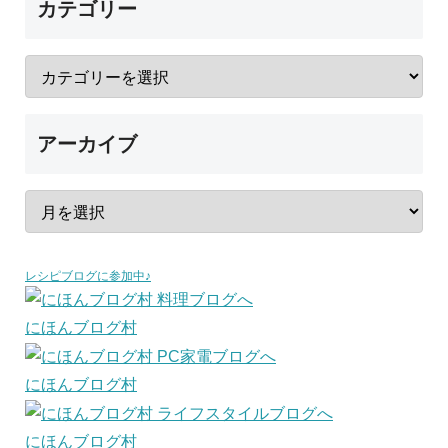
カテゴリー
アーカイブ
レシピブログに参加中♪
にほんブログ村
にほんブログ村
にほんブログ村