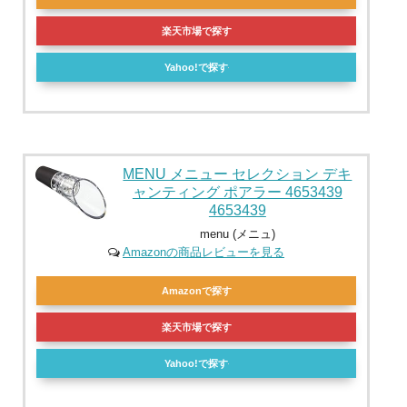
楽天市場で探す
Yahoo!で探す
MENU メニュー セレクション デキ
ャンティング ポアラー 4653439
4653439
menu (メニュ)
Amazonの商品レビューを見る
Amazonで探す
楽天市場で探す
Yahoo!で探す