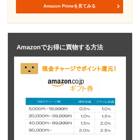
Amazon Primeを見てみる
Amazonでお得に買物する方法