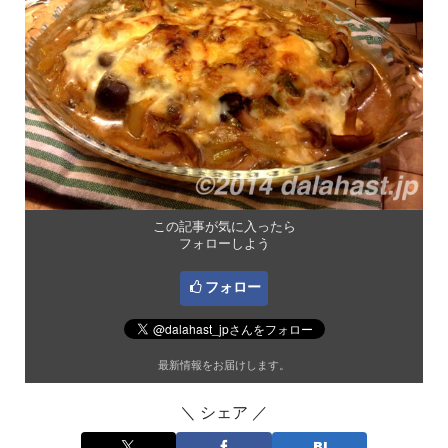
この記事が気に入ったら
フォローしよう
フォロー
最新情報をお届けします。
＼ シェア ／