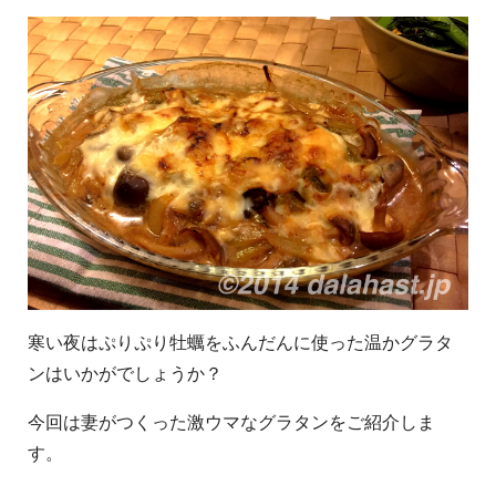
寒い夜はぷりぷり牡蠣をふんだんに使った温かグラタ
ンはいかがでしょうか？
今回は妻がつくった激ウマなグラタンをご紹介しま
す。