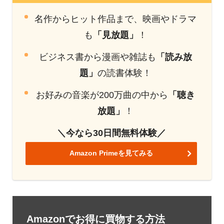
名作からヒット作品まで、映画やドラマ
も
「見放題」
！
ビジネス書から漫画や雑誌も
「読み放
題」
の読書体験！
お好みの音楽が200万曲の中から
「聴き
放題」
！
＼今なら30日間無料体験／
Amazon Primeを見てみる
Amazonでお得に買物する方法