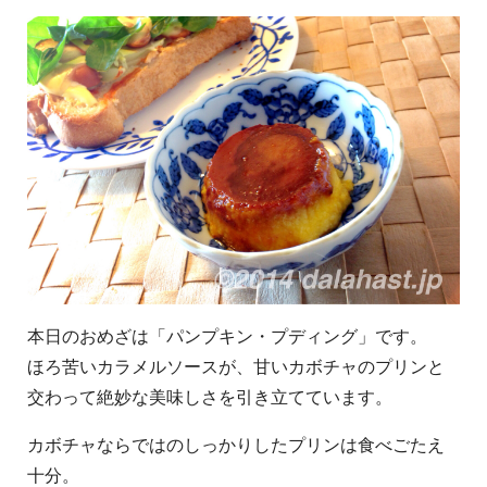
本日のおめざは「パンプキン・プディング」です。
ほろ苦いカラメルソースが、甘いカボチャのプリンと
交わって絶妙な美味しさを引き立てています。
カボチャならではのしっかりしたプリンは食べごたえ
十分。