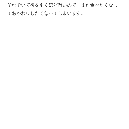
それでいて後を引くほど旨いので、また食べたくなっ
ておかわりしたくなってしまいます。