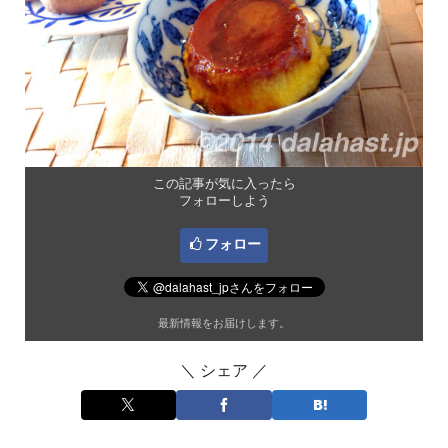
この記事が気に入ったら
フォローしよう
フォロー
最新情報をお届けします。
＼ シェア ／