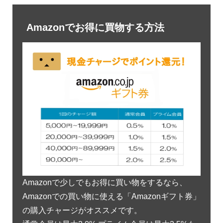
Amazonでお得に買物する方法
Amazonで少しでもお得に買い物をするなら、
Amazonでの買い物に使える「Amazonギフト券」
の購入チャージがオススメです。