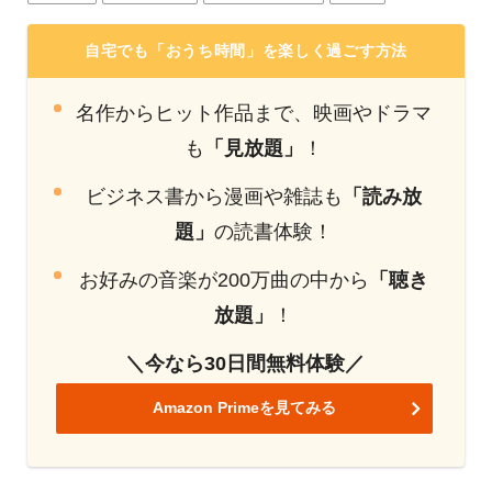
自宅でも「おうち時間」を楽しく過ごす方法
名作からヒット作品まで、映画やドラマ
も
「見放題」
！
ビジネス書から漫画や雑誌も
「読み放
題」
の読書体験！
お好みの音楽が200万曲の中から
「聴き
放題」
！
＼今なら30日間無料体験／
Amazon Primeを見てみる