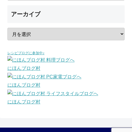
アーカイブ
レシピブログに参加中♪
にほんブログ村
にほんブログ村
にほんブログ村