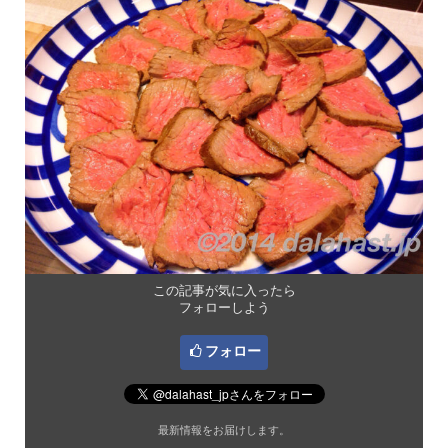
この記事が気に入ったら
フォローしよう
フォロー
最新情報をお届けします。