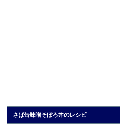
さば缶味噌そぼろ丼のレシピ