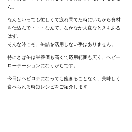
ん。
なんといっても忙しくて疲れ果てた時にいちから食材
を仕込んで・・・なんて、なかなか大変なときもある
はず。
そんな時こそ、缶詰を活用しない手はありません。
特にさば缶は栄養価も高くて応用範囲も広く、ヘビー
ローテーションになりがちです。
今日はヘビロテになっても飽きることなく、美味しく
食べられる時短レシピをご紹介します。