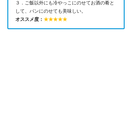
３．ご飯以外にも冷やっこにのせてお酒の肴と
して、パンにのせても美味しい。
オススメ度：
★★★★★