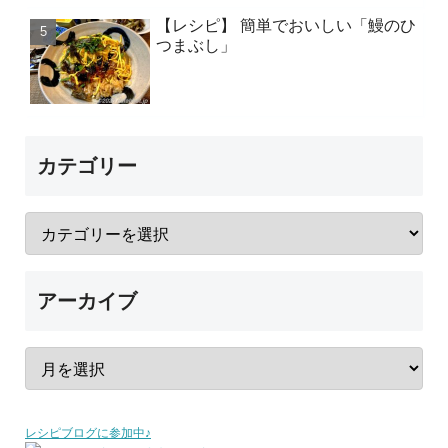
【レシピ】 簡単でおいしい「鰻のひ
つまぶし」
カテゴリー
アーカイブ
レシピブログに参加中♪