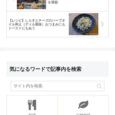
を堪能
【レシピ】しらすとチーズのハーブオ
イル和え（ディル風味）おつまみにも
トーストにもあう
気になるワードで記事内を検索