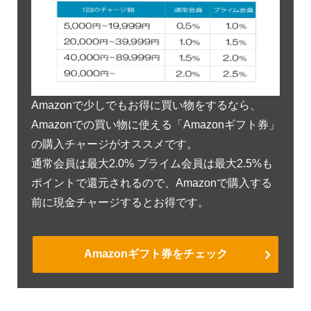
Amazonで少しでもお得に買い物をするなら、
Amazonでの買い物に使える「Amazonギフト券」
の購入チャージがオススメです。
通常会員は最大2.0% プライム会員は最大2.5%も
ポイントで還元されるので、Amazonで購入する
前に現金チャージするとお得です。
Amazonギフト券をチェック