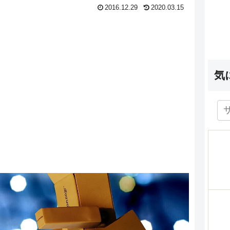
2016.12.29
2020.03.15
気