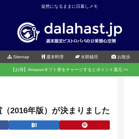
徒然になるままに日暮しメモ
Sitemap
週末料理
水耕栽培
お散歩
【お得】Amazonギフト券をチャージするとポイント還元 >>
（2016年版）が決まりました