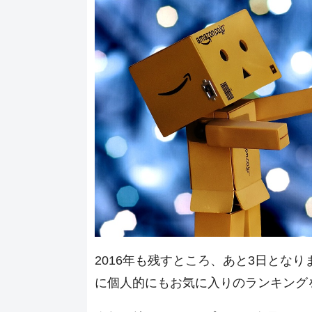
2016年も残すところ、あと3日とな
に個人的にもお気に入りのランキング