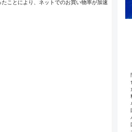
なったことにより、ネットでのお買い物率が加速