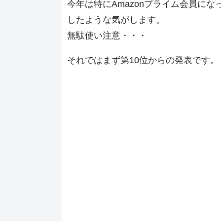
今年は特にAmazonプライム会員に
したような気がします。
無駄使い注意・・・
それではまず第10位からの発表です。