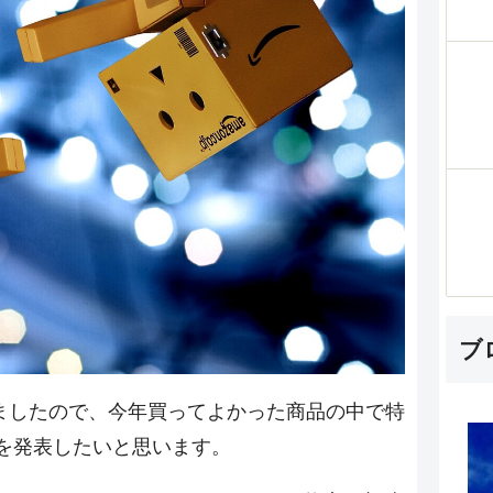
ブ
りましたので、今年買ってよかった商品の中で特
を発表したいと思います。