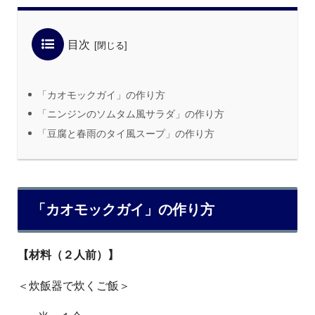
目次
「カオモックガイ」の作り方
「ニンジンのソムタム風サラダ」の作り方
「豆腐と春雨のタイ風スープ」の作り方
「カオモックガイ」の作り方
【材料（２人前）】
＜炊飯器で炊くご飯＞