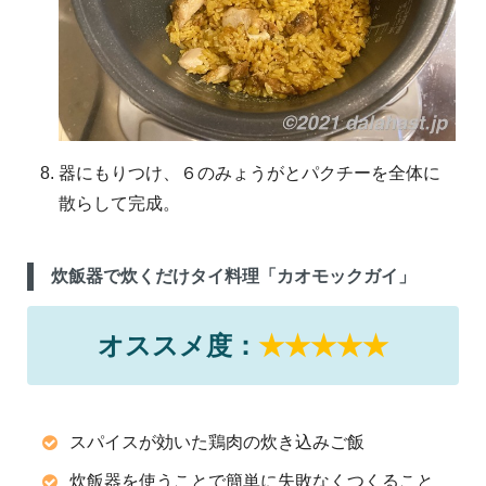
器にもりつけ、６のみょうがとパクチーを全体に
散らして完成。
炊飯器で炊くだけタイ料理「カオモックガイ」
オススメ度：
★★★★★
スパイスが効いた鶏肉の炊き込みご飯
炊飯器を使うことで簡単に失敗なくつくること