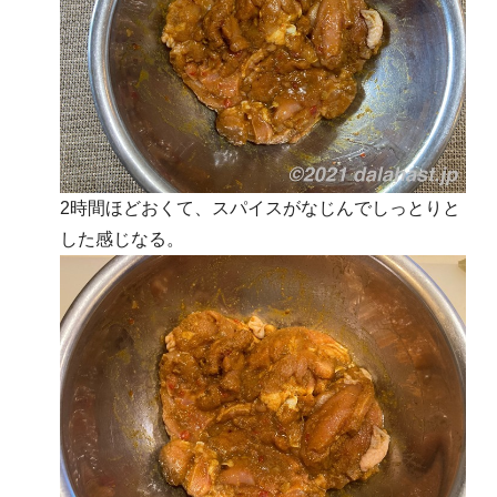
2時間ほどおくて、スパイスがなじんでしっとりと
した感じなる。