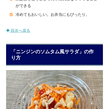
ができる
冷めてもおいしい。お弁当にもぴったり。
目次へ戻る
「ニンジンのソムタム風サラダ」の作
り方