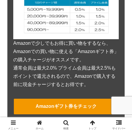
Amazonで少しでもお得に買い物をするなら、
Amazonでの買い物に使える「Amazonギフト券」
の購入チャージがオススメです。
通常会員は最大2.0% プライム会員は最大2.5%も
ポイントで還元されるので、Amazonで購入する
前に現金チャージするとお得です。
Amazonギフト券をチェック
メニュー
ホーム
検索
トップ
サイドバー