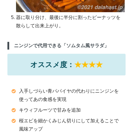
器に取り分け、最後に半分に割ったピーナッツを
散らして出来上がり。
ニンジンで代用できる「ソムタム風サラダ」
オススメ度：
★★★★
入手しづらい青パパイヤの代わりにニンジンを
使ってあの食感を実現
キウィフルーツで甘みを追加
桜エビを細かくみじん切りにして加えることで
風味アップ