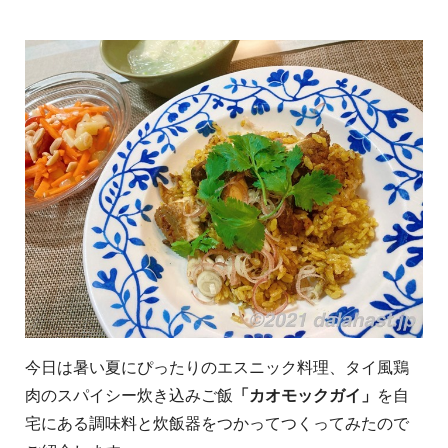
今日は暑い夏にぴったりのエスニック料理、タイ風鶏
肉のスパイシー炊き込みご飯
「カオモックガイ」
を自
宅にある調味料と炊飯器をつかってつくってみたので