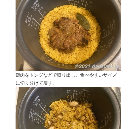
鶏肉をトングなどで取り出し、食べやすいサイズ
に切り分けて戻す。