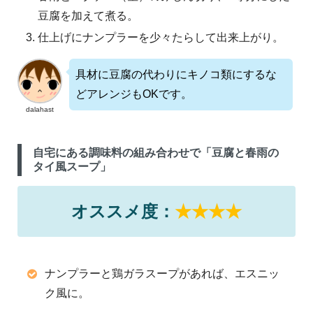
豆腐を加えて煮る。
仕上げにナンプラーを少々たらして出来上がり。
具材に豆腐の代わりにキノコ類にするな
どアレンジもOKです。
dalahast
自宅にある調味料の組み合わせで「豆腐と春雨の
タイ風スープ」
オススメ度：
★★★★
ナンプラーと鶏ガラスープがあれば、エスニッ
ク風に。