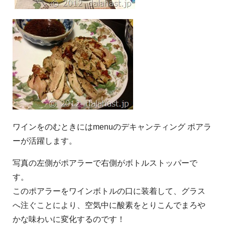
ワインをのむときにはmenuのデキャンティング ポアラ
ーが活躍します。
写真の左側がポアラーで右側がボトルストッパーで
す。
このポアラーをワインボトルの口に装着して、グラス
へ注ぐことにより、空気中に酸素をとりこんでまろや
かな味わいに変化するのです！