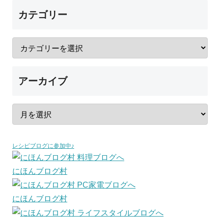
カテゴリー
アーカイブ
レシピブログに参加中♪
にほんブログ村
にほんブログ村