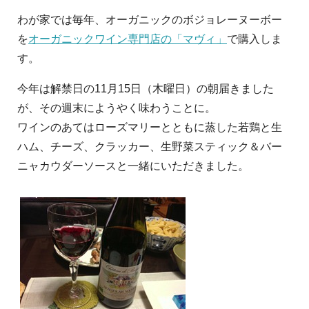
わが家では毎年、オーガニックのボジョレーヌーボー
を
オーガニックワイン専門店の「マヴィ」
で購入しま
す。
今年は解禁日の11月15日（木曜日）の朝届きました
が、その週末にようやく味わうことに。
ワインのあてはローズマリーとともに蒸した若鶏と生
ハム、チーズ、クラッカー、生野菜スティック＆バー
ニャカウダーソースと一緒にいただきました。