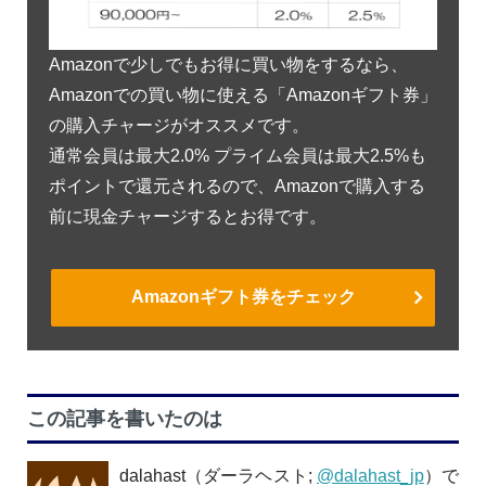
Amazonで少しでもお得に買い物をするなら、
Amazonでの買い物に使える「Amazonギフト券」
の購入チャージがオススメです。
通常会員は最大2.0% プライム会員は最大2.5%も
ポイントで還元されるので、Amazonで購入する
前に現金チャージするとお得です。
Amazonギフト券をチェック
この記事を書いたのは
dalahast（ダーラヘスト;
@dalahast_jp
）で