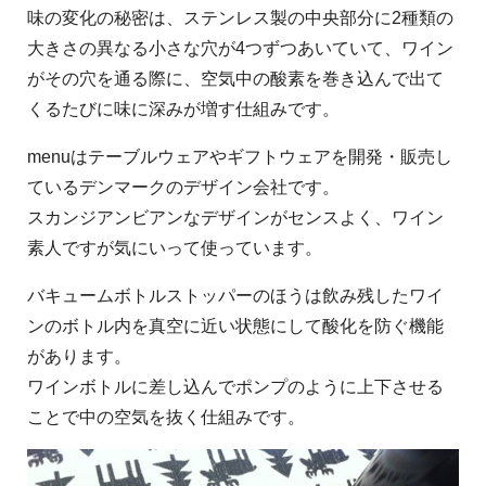
味の変化の秘密は、ステンレス製の中央部分に2種類の
大きさの異なる小さな穴が4つずつあいていて、ワイン
がその穴を通る際に、空気中の酸素を巻き込んで出て
くるたびに味に深みが増す仕組みです。
menuはテーブルウェアやギフトウェアを開発・販売し
ているデンマークのデザイン会社です。
スカンジアンビアンなデザインがセンスよく、ワイン
素人ですが気にいって使っています。
バキュームボトルストッパーのほうは飲み残したワイ
ンのボトル内を真空に近い状態にして酸化を防ぐ機能
があります。
ワインボトルに差し込んでポンプのように上下させる
ことで中の空気を抜く仕組みです。