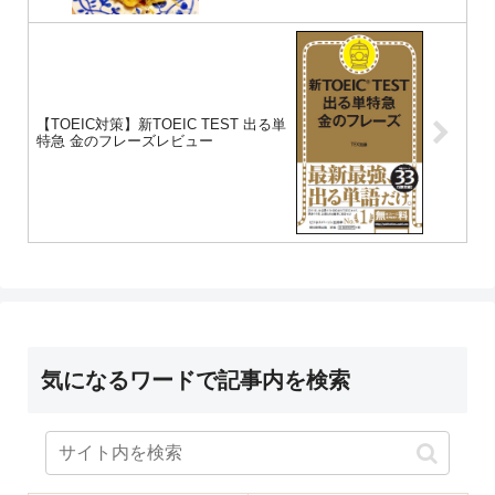
【TOEIC対策】新TOEIC TEST 出る単
特急 金のフレーズレビュー
気になるワードで記事内を検索