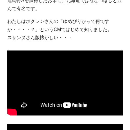
連続特Aを獲得したお米で、北海道ではななつぼしと並
んで有名です。
わたしはホクレンさんの「ゆめぴりかって何です
か・・・・？」というCMではじめて知りました。
スザンヌさん版懐かしい・・・