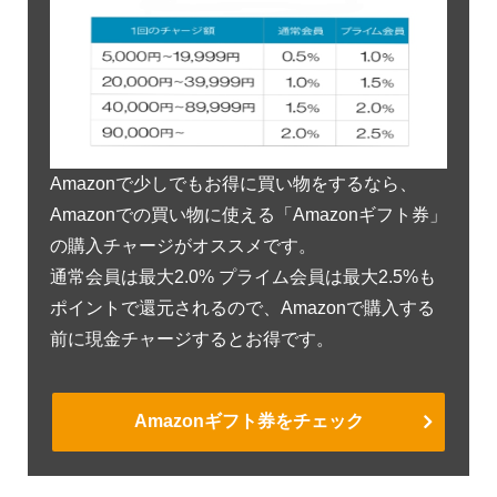
Amazonで少しでもお得に買い物をするなら、
Amazonでの買い物に使える「Amazonギフト券」
の購入チャージがオススメです。
通常会員は最大2.0% プライム会員は最大2.5%も
ポイントで還元されるので、Amazonで購入する
前に現金チャージするとお得です。
Amazonギフト券をチェック