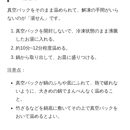
真空パックをそのまま温められて、解凍の手間がいら
ないのが「湯せん」です。
真空パックを開封しないで、冷凍状態のまま沸騰
したお湯に入れる。
約10分~12分程度温める。
鍋から取り出して、お皿に盛りつける。
注意点：
真空パックが鍋のふちや底にふれて、熱で破れな
いように、大きめの鍋でまんべんなく温めるこ
と。
竹ざるなどを鍋底に敷いてその上で真空パックを
おいて温めるとよい。