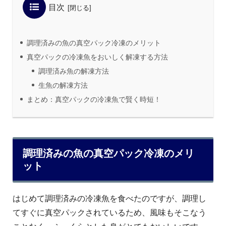
目次
調理済みの魚の真空パック冷凍のメリット
真空パックの冷凍魚をおいしく解凍する方法
調理済み魚の解凍方法
生魚の解凍方法
まとめ：真空パックの冷凍魚で賢く時短！
調理済みの魚の真空パック冷凍のメリ
ット
はじめて調理済みの冷凍魚を食べたのですが、調理し
てすぐに真空パックされているため、風味もそこなう