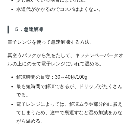
水道代がかかるのでコスパはよくない。
５．急速解凍
電子レンジを使って急速解凍する方法。
真空うパックから魚をだして、キッチンペーパータオ
ルの上にのせて電子レンジにいれて温める。
解凍時間の目安：30～40秒/100g
最も短時間で解凍できるが、ドリップがたくさん
でる。
電子レンジによっては、解凍ムラや部分的に煮え
てしまうため、途中で裏返すなど温め加減をみな
がら温める。