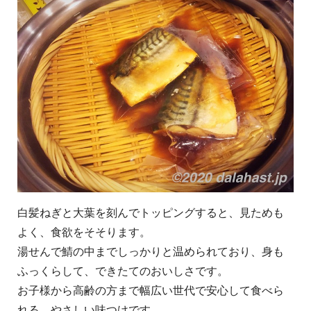
白髪ねぎと大葉を刻んでトッピングすると、見ためも
よく、食欲をそそります。
湯せんで鯖の中までしっかりと温められており、身も
ふっくらして、できたてのおいしさです。
お子様から高齢の方まで幅広い世代で安心して食べら
れる、やさしい味つけです。