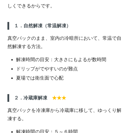
しくできるからです。
１．自然解凍（常温解凍）
真空パックのまま、室内の冷暗所において、常温で自
然解凍する方法。
解凍時間の目安：大きさにもよるが数時間
ドリップがでやすいのが難点
夏場では衛生面で心配
２．冷蔵庫解凍
★★★
真空パックを冷凍庫から冷蔵庫に移して、ゆっくり解
凍する。
解凍時間の目安：５～６時間