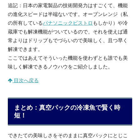
追記：日本の家電製品の技術開発力はすごくて、機能
の進化スピードは半端ないです。オーブンレンジ（私
の所有している
パナソニックビストロ
もしかり）や冷
蔵庫でも解凍機能がついているので、それを使えば通
常よりはドリップもでづらいので美味しく、且つ早く
解凍できます。
ここではあえてそういった機能を使わずとも誰でも美
味しく解凍できるノウハウをご紹介しました。
目次へ戻る
まとめ：真空パックの冷凍魚で賢く時
短！
できたての美味しさをそのままに真空パックにとじこ