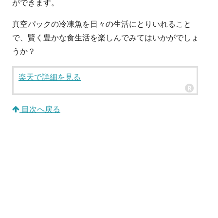
ができます。
真空パックの冷凍魚を日々の生活にとりいれること
で、賢く豊かな食生活を楽しんでみてはいかがでしょ
うか？
楽天で詳細を見る
目次へ戻る