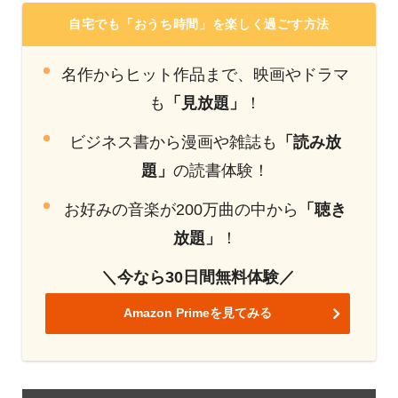
自宅でも「おうち時間」を楽しく過ごす方法
名作からヒット作品まで、映画やドラマ
も
「見放題」
！
ビジネス書から漫画や雑誌も
「読み放
題」
の読書体験！
お好みの音楽が200万曲の中から
「聴き
放題」
！
＼今なら30日間無料体験／
Amazon Primeを見てみる