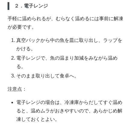
２．電子レンジ
手軽に温められるが、むらなく温めるには事前に解凍
が必要です。
真空パックから中の魚を皿に取り出し、ラップを
かける。
電子レンジで、魚の温まり加減をみながら温め
る。
そのまま取り出して食卓へ。
注意点：
電子レンジの場合は、冷凍庫からだしてすぐ温め
ると、温めムラがおきやすいので、あらかじめ解
凍しておくとよい。