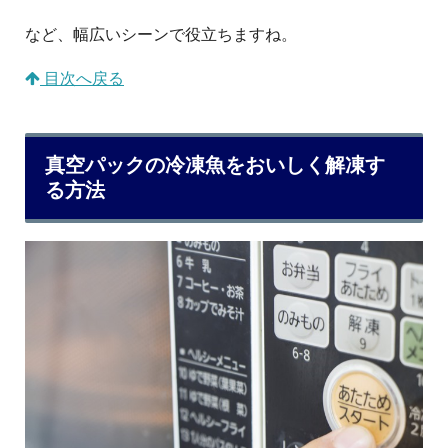
など、幅広いシーンで役立ちますね。
目次へ戻る
真空パックの冷凍魚をおいしく解凍す
る方法