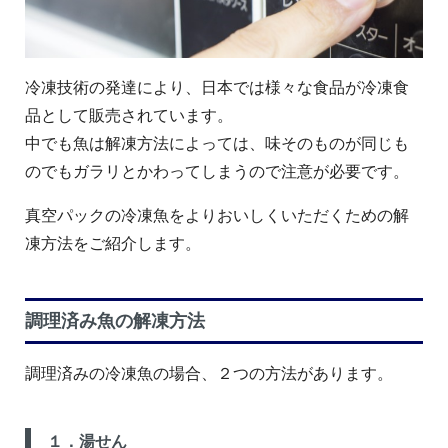
冷凍技術の発達により、日本では様々な食品が冷凍食
品として販売されています。
中でも魚は解凍方法によっては、味そのものが同じも
のでもガラリとかわってしまうので注意が必要です。
真空パックの冷凍魚をよりおいしくいただくための解
凍方法をご紹介します。
調理済み魚の解凍方法
調理済みの冷凍魚の場合、２つの方法があります。
１．湯せん