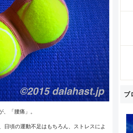
ブ
が、「腰痛」。
で、日頃の運動不足はもちろん、ストレスによ