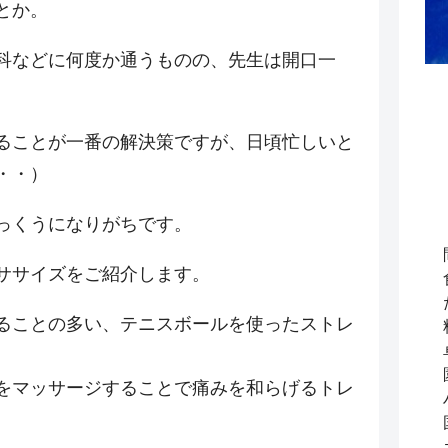
とか。
科などに何度か通うものの、先生は開口一
ることが一番の解決策ですが、日頃忙しいと
・・）
っくうになりがちです。
ササイズをご紹介します。
ることの多い、テニスボールを使ったストレ
をマッサージすることで痛みを和らげるトレ