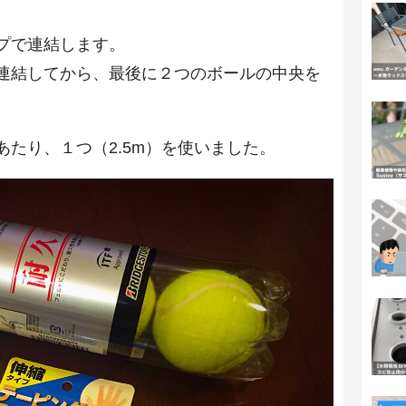
プで連結します。
連結してから、最後に２つのボールの中央を
たり、１つ（2.5m）を使いました。