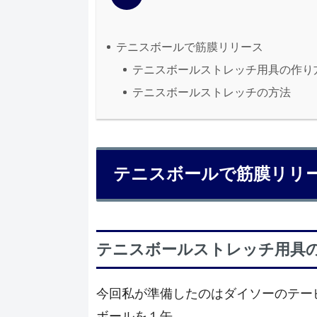
テニスボールで筋膜リリース
テニスボールストレッチ用具の作り
テニスボールストレッチの方法
テニスボールで筋膜リリ
テニスボールストレッチ用具
今回私が準備したのはダイソーのテーピ
ボールを１缶。