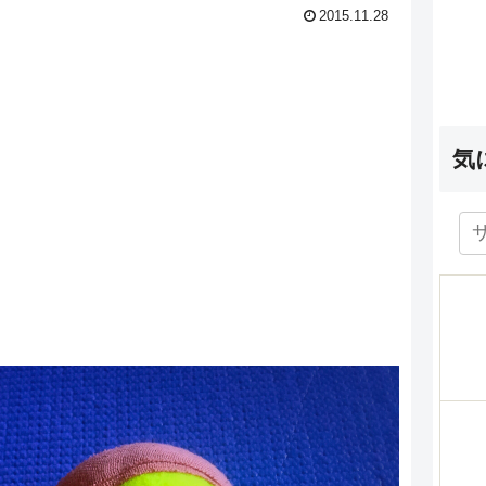
2015.11.28
気