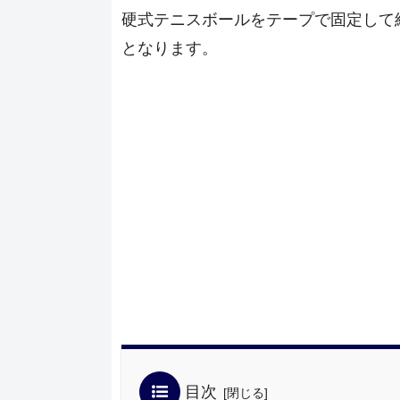
硬式テニスボールをテープで固定して
となります。
目次