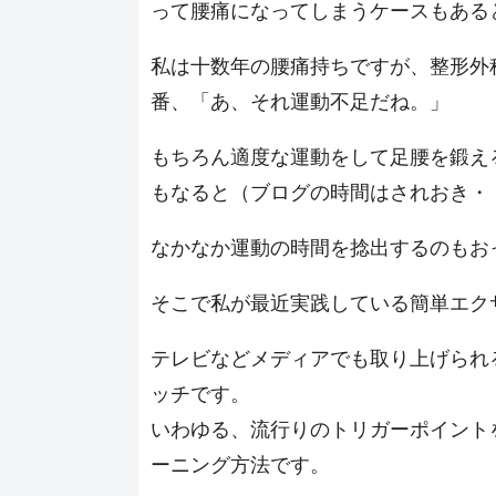
って腰痛になってしまうケースもある
私は十数年の腰痛持ちですが、整形外
番、「あ、それ運動不足だね。」
もちろん適度な運動をして足腰を鍛え
もなると（ブログの時間はされおき・
なかなか運動の時間を捻出するのもお
そこで私が最近実践している簡単エク
テレビなどメディアでも取り上げられ
ッチです。
いわゆる、流行りのトリガーポイント
ーニング方法です。